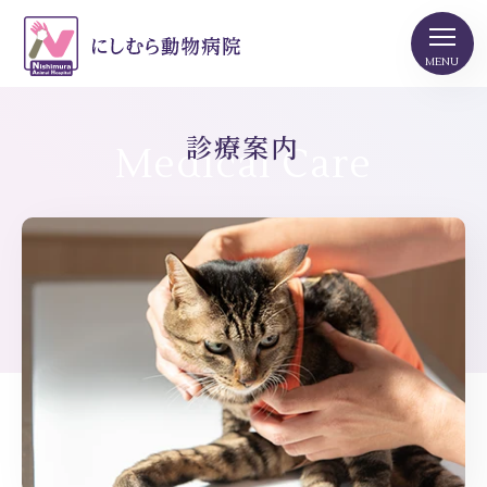
診療案内
Medical Care