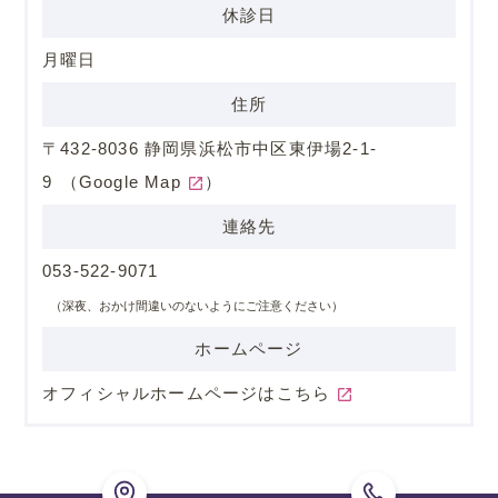
休診日
月曜日
住所
〒432-8036 静岡県浜松市中区東伊場2-1-
9
（
Google Map
）
連絡先
053-522-9071
（深夜、おかけ間違いのないようにご注意ください）
ホームページ
オフィシャルホームページはこちら