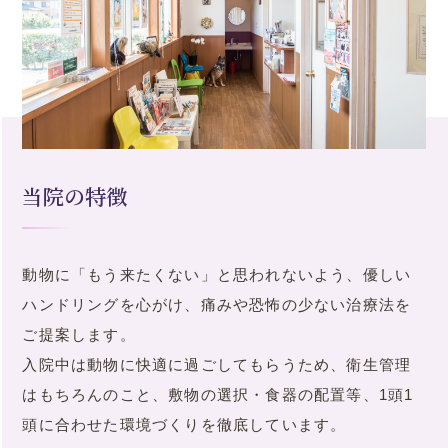
当院の特徴
動物に「もう来たくない」と思われないよう、優しい
ハンドリングを心がけ、痛みや恐怖の少ない治療法を
ご提案します。
入院中は動物に快適に過ごしてもらうため、衛生管理
はもちろんのこと、敷物の選択・食器の配置等、1頭1
頭に合わせた環境づくりを徹底しています。