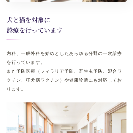
犬と猫を対象に
診療を行っています
内科、一般外科を始めとしたあらゆる分野の一次診療
を行っています。
また予防医療（フィラリア予防、寄生虫予防、混合ワ
クチン、狂犬病ワクチン）や健康診断にも対応してお
ります。