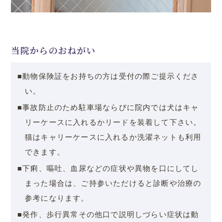
当院からのおねがい
■動物保険証をお持ちの方は受付の際ご提示くださ
い。
■事故防止のため駐車場ならびに院内では犬はキャ
リーケースに入れるかリードを装着して下さい。
猫はキャリーケースに入れるか洗濯ネットも利用
できます。
■下痢、嘔吐、血尿などの症状や異物を口にしてし
まった場合は、ご持参いただけると診断や治療の
参考になります。
■発作、歩行異常その他口で説明しづらい症状は動