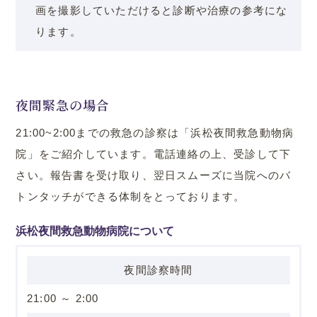
画を撮影していただけると診断や治療の参考にな
ります。
夜間緊急の場合
21:00~2:00までの救急の診察は「浜松夜間救急動物病
院」をご紹介しています。電話連絡の上、受診して下
さい。報告書を受け取り、翌日スムーズに当院へのバ
トンタッチができる体制をとっております。
浜松夜間救急動物病院について
夜間診察時間
21:00 ～ 2:00