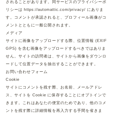
されることがあります。同サービスのプライバシーポ
リシーは https://automattic.com/privacy/ にありま
す。コメントが承認されると、プロフィール画像がコ
メントとともに一般公開されます。
メディア
サイトに画像をアップロードする際、位置情報 (EXIF
GPS) を含む画像をアップロードするべきではありま
せん。サイトの訪問者は、サイトから画像をダウンロ
ードして位置データを抽出することができます。
お問い合わせフォーム
Cookie
サイトにコメントを残す際、お名前、メールアドレ
ス、サイトを Cookie に保存することにオプトインで
きます。これはあなたの便宜のためであり、他のコメ
ントを残す際に詳細情報を再入力する手間を省きま