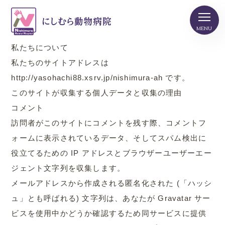
私たちについて
私たちのサイトアドレスは
http://yasohachi88.xsrv.jp/nishimura-ah です。
このサイトが収集する個人データと収集の理由
コメント
訪問者がこのサイトにコメントを残す際、コメントフ
ォームに表示されているデータ、そしてスパム検出に
役立てるための IP アドレスとブラウザーユーザーエー
ジェント文字列を収集します。
メールアドレスから作成される匿名化された (「ハッシ
ュ」とも呼ばれる) 文字列は、あなたが Gravatar サー
ビスを使用中かどうか確認するため同サービスに提供