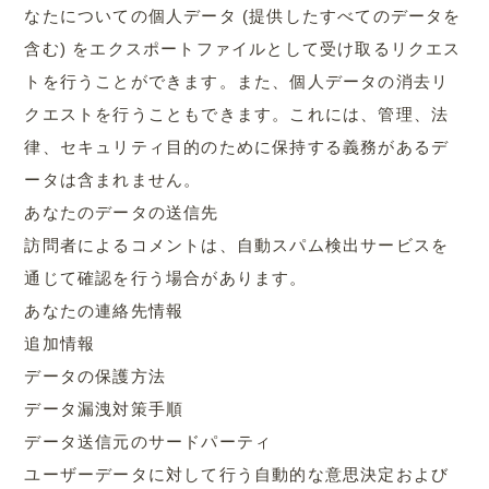
なたについての個人データ (提供したすべてのデータを
含む) をエクスポートファイルとして受け取るリクエス
トを行うことができます。また、個人データの消去リ
クエストを行うこともできます。これには、管理、法
律、セキュリティ目的のために保持する義務があるデ
ータは含まれません。
あなたのデータの送信先
訪問者によるコメントは、自動スパム検出サービスを
通じて確認を行う場合があります。
あなたの連絡先情報
追加情報
データの保護方法
データ漏洩対策手順
データ送信元のサードパーティ
ユーザーデータに対して行う自動的な意思決定および