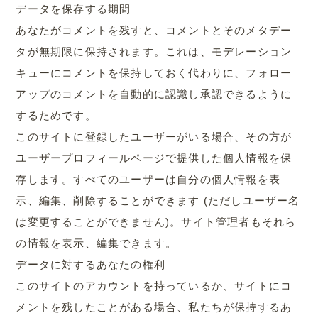
データを保存する期間
あなたがコメントを残すと、コメントとそのメタデー
タが無期限に保持されます。これは、モデレーション
キューにコメントを保持しておく代わりに、フォロー
アップのコメントを自動的に認識し承認できるように
するためです。
このサイトに登録したユーザーがいる場合、その方が
ユーザープロフィールページで提供した個人情報を保
存します。すべてのユーザーは自分の個人情報を表
示、編集、削除することができます (ただしユーザー名
は変更することができません)。サイト管理者もそれら
の情報を表示、編集できます。
データに対するあなたの権利
このサイトのアカウントを持っているか、サイトにコ
メントを残したことがある場合、私たちが保持するあ