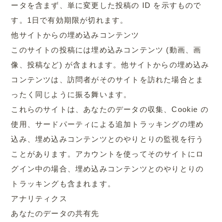
ータを含まず、単に変更した投稿の ID を示すもので
す。1日で有効期限が切れます。
他サイトからの埋め込みコンテンツ
このサイトの投稿には埋め込みコンテンツ (動画、画
像、投稿など) が含まれます。他サイトからの埋め込み
コンテンツは、訪問者がそのサイトを訪れた場合とま
ったく同じように振る舞います。
これらのサイトは、あなたのデータの収集、Cookie の
使用、サードパーティによる追加トラッキングの埋め
込み、埋め込みコンテンツとのやりとりの監視を行う
ことがあります。アカウントを使ってそのサイトにロ
グイン中の場合、埋め込みコンテンツとのやりとりの
.
トラッキングも含まれます。
アナリティクス
あなたのデータの共有先