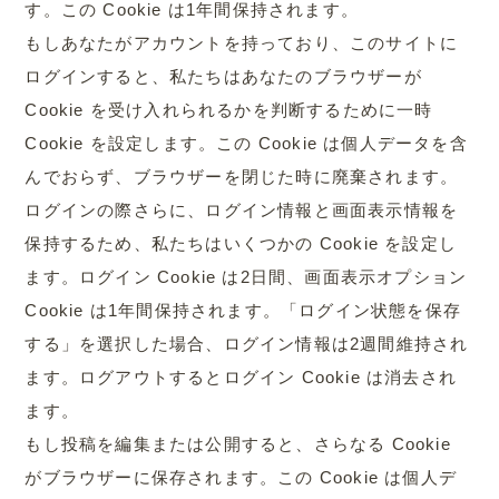
す。この Cookie は1年間保持されます。
もしあなたがアカウントを持っており、このサイトに
ログインすると、私たちはあなたのブラウザーが
Cookie を受け入れられるかを判断するために一時
Cookie を設定します。この Cookie は個人データを含
んでおらず、ブラウザーを閉じた時に廃棄されます。
ログインの際さらに、ログイン情報と画面表示情報を
保持するため、私たちはいくつかの Cookie を設定し
ます。ログイン Cookie は2日間、画面表示オプション
Cookie は1年間保持されます。「ログイン状態を保存
する」を選択した場合、ログイン情報は2週間維持され
ます。ログアウトするとログイン Cookie は消去され
ます。
もし投稿を編集または公開すると、さらなる Cookie
がブラウザーに保存されます。この Cookie は個人デ