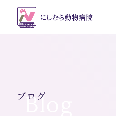
ブログ
Blog