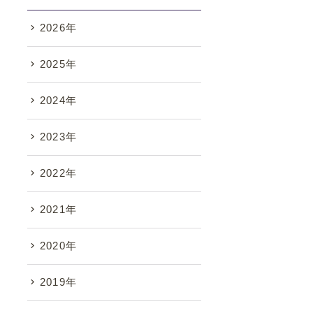
2026年
2025年
2024年
2023年
2022年
2021年
2020年
2019年