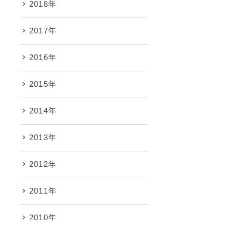
2018年
2017年
2016年
2015年
2014年
2013年
2012年
2011年
2010年