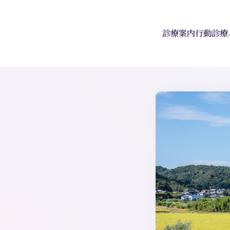
診療案内
行動診療