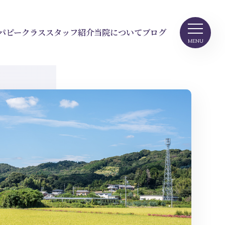
パピークラス
スタッフ紹介
当院について
ブログ