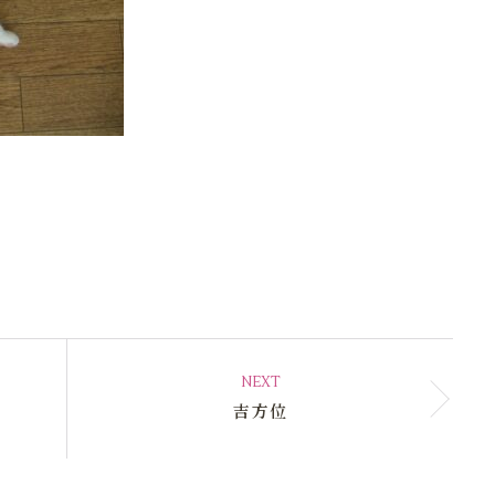
NEXT
吉方位
.