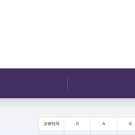
診療時間
月
火
水