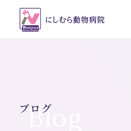
ブログ
Blog