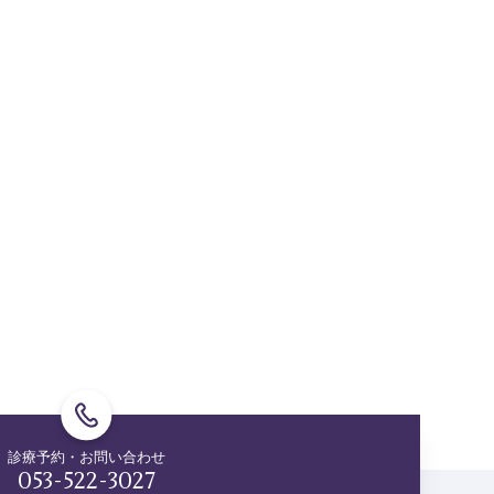
診療予約・お問い合わせ
053-522-3027