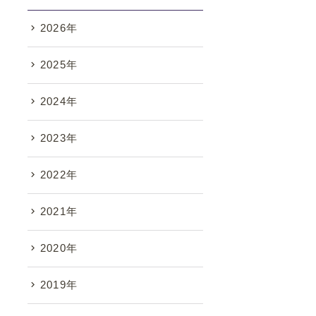
2026年
2025年
2024年
2023年
2022年
2021年
2020年
2019年