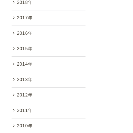
2018年
2017年
2016年
2015年
2014年
2013年
2012年
2011年
2010年