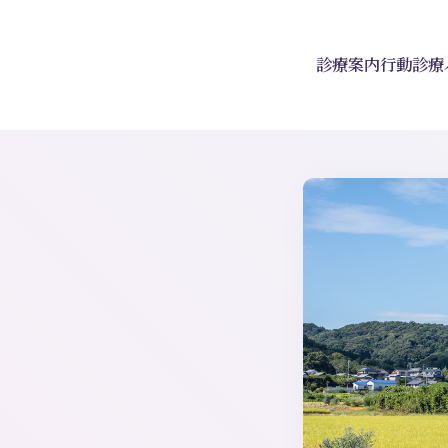
診療案内
行動診療