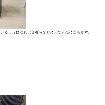
着けるようになれば災害時などにとても役に立ちます。