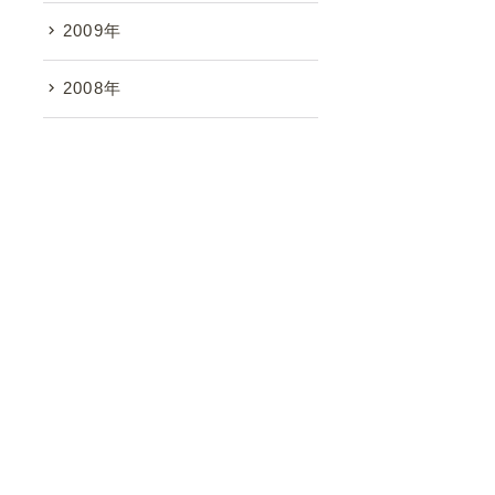
2009年
2008年