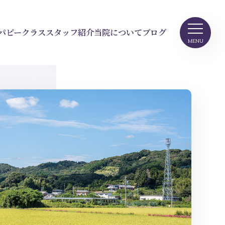
パピークラス
スタッフ紹介
当院について
ブログ