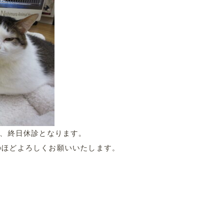
.
為、終日休診となります。
のほどよろしくお願いいたします。