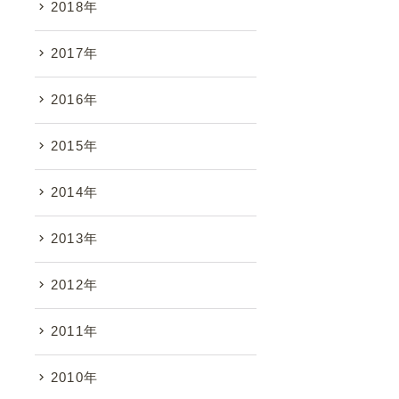
2018年
2017年
2016年
2015年
2014年
2013年
2012年
2011年
2010年