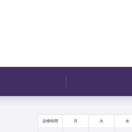
診療時間
月
火
水