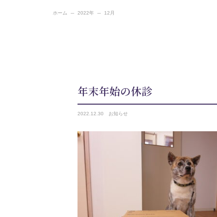
ホーム
2022年
12月
年末年始の休診
2022.
12.30
お知らせ