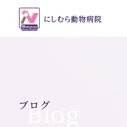
ブログ
Blog