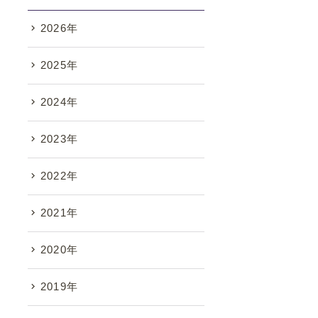
2026年
2025年
2024年
2023年
2022年
2021年
2020年
2019年