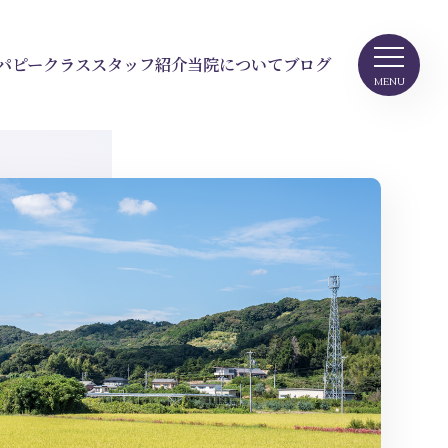
パピークラス
スタッフ紹介
当院について
ブログ