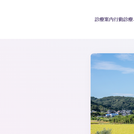
診療案内
行動診療