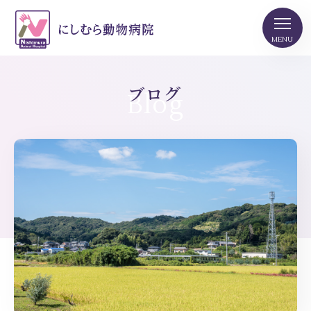
ブログ
Blog