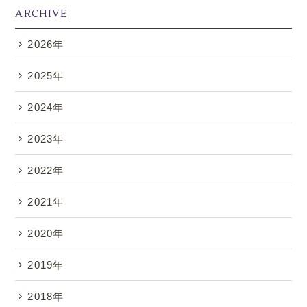
ARCHIVE
2026年
2025年
2024年
2023年
2022年
2021年
2020年
2019年
2018年