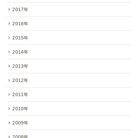
2017年
2016年
2015年
2014年
2013年
2012年
2011年
2010年
2009年
2008年