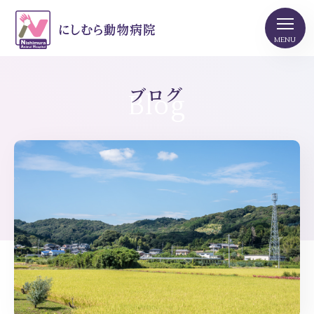
ブログ
Blog