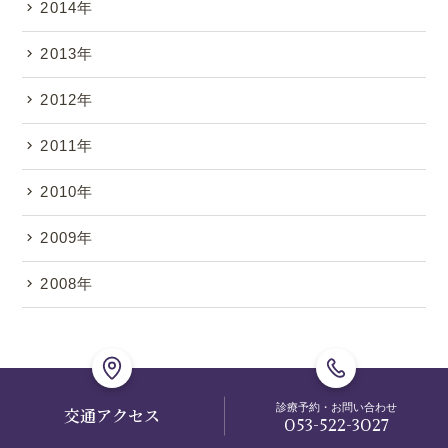
2014年
2013年
2012年
2011年
2010年
2009年
2008年
診療予約・お問い合わせ
交通アクセス
053-522-3027