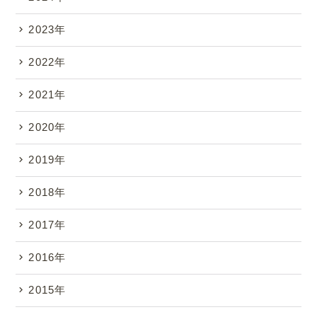
.
2023年
2022年
2021年
2020年
2019年
2018年
2017年
2016年
2015年