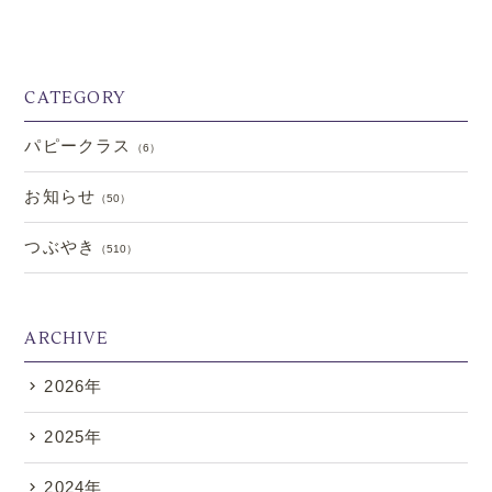
CATEGORY
パピークラス
（6）
お知らせ
（50）
つぶやき
（510）
ARCHIVE
2026年
2025年
2024年