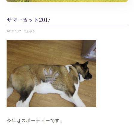
サマーカット2017
2017.
5.17
つぶやき
今年はスポーティーです。