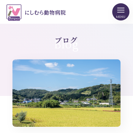
ブログ
Blog