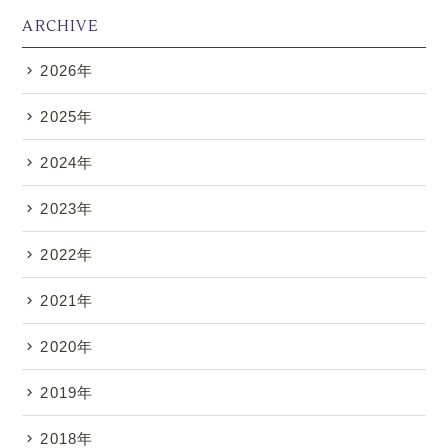
ARCHIVE
2026年
.
2025年
2024年
2023年
2022年
2021年
2020年
2019年
2018年