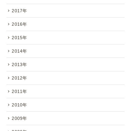
2017年
2016年
2015年
2014年
2013年
2012年
2011年
2010年
2009年