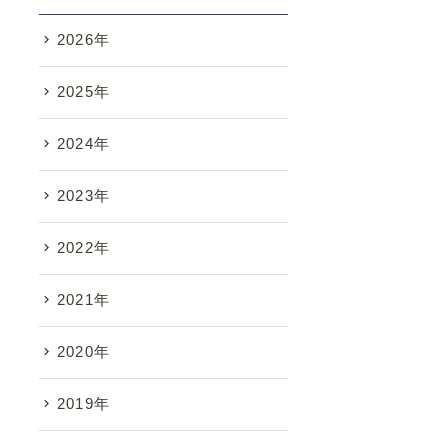
2026年
2025年
2024年
2023年
2022年
2021年
2020年
2019年