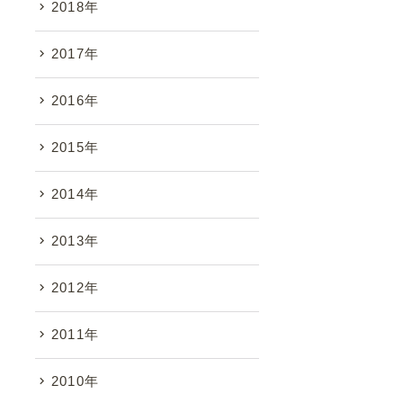
2018年
2017年
2016年
2015年
2014年
2013年
2012年
2011年
2010年