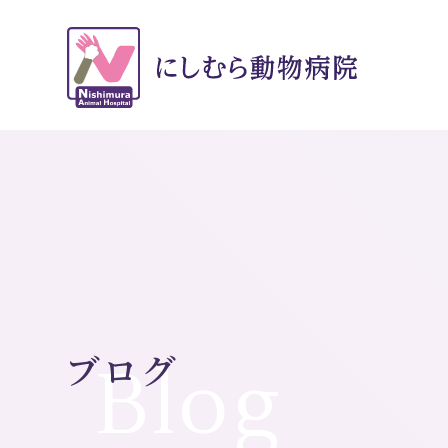
ブログ
Blog