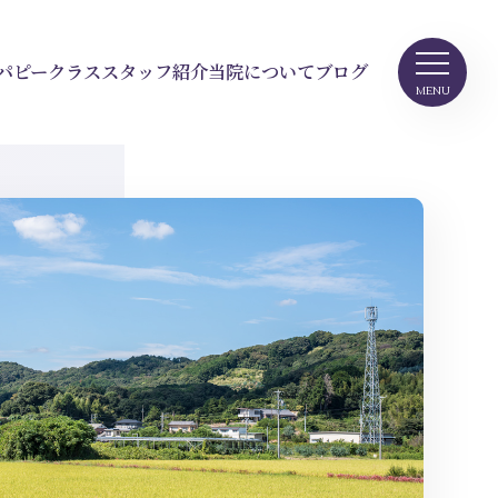
パピークラス
スタッフ紹介
当院について
ブログ