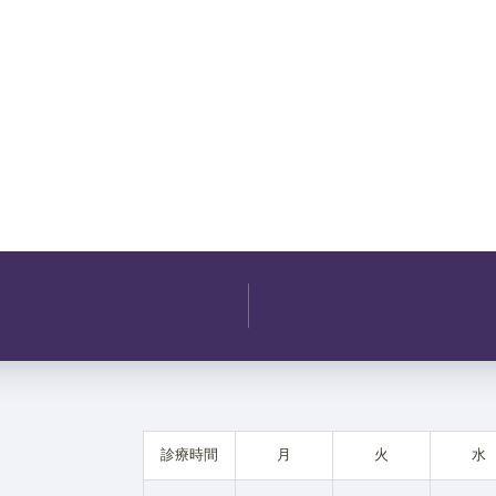
診療時間
月
火
水