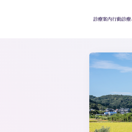
診療案内
行動診療