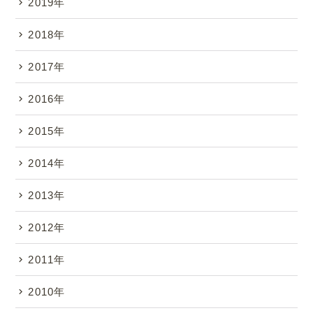
2019年
2018年
2017年
2016年
2015年
2014年
2013年
2012年
2011年
2010年