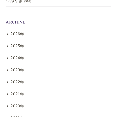
つぶやき
（510）
ARCHIVE
2026年
.
2025年
2024年
2023年
2022年
2021年
2020年