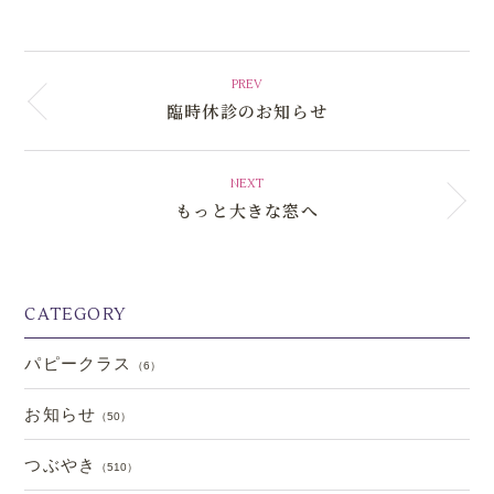
PREV
臨時休診のお知らせ
NEXT
もっと大きな窓へ
CATEGORY
パピークラス
（6）
お知らせ
（50）
つぶやき
（510）