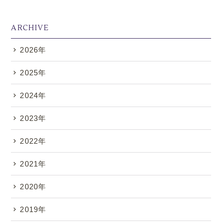
ARCHIVE
2026年
.
2025年
2024年
2023年
2022年
2021年
2020年
2019年