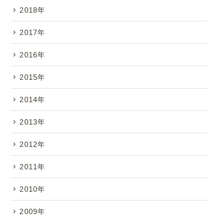
2018年
2017年
2016年
2015年
2014年
2013年
2012年
2011年
2010年
2009年