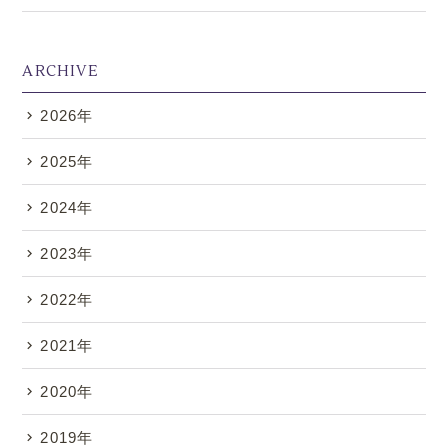
ARCHIVE
2026年
.
2025年
2024年
2023年
2022年
2021年
2020年
2019年