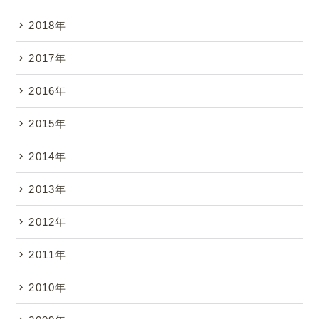
2018年
2017年
2016年
2015年
2014年
2013年
2012年
2011年
2010年