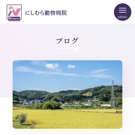
ブログ
Blog