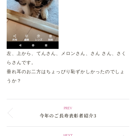
左、上から、てんさん、メロンさん、さん さん、さく
らさんです。
垂れ耳のお二方はちょっぴり恥ずかしかったのでしょ
うか？
.
PREV
今年のご長寿表彰者紹介3
NEXT