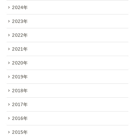
2024年
2023年
2022年
2021年
2020年
2019年
2018年
2017年
2016年
2015年