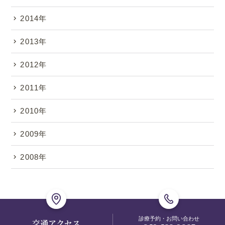
2014年
2013年
2012年
2011年
2010年
2009年
2008年
診療予約・お問い合わせ
交通アクセス