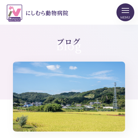
ブログ
Blog