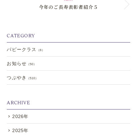
今年のご長寿表彰者紹介５
CATEGORY
パピークラス
（6）
お知らせ
（50）
つぶやき
（510）
ARCHIVE
2026年
2025年