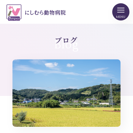
ブログ
Blog