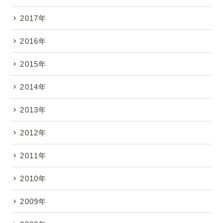
2017年
2016年
2015年
2014年
2013年
2012年
2011年
2010年
2009年