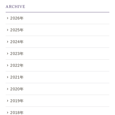
ARCHIVE
2026年
.
2025年
2024年
2023年
2022年
2021年
2020年
2019年
2018年