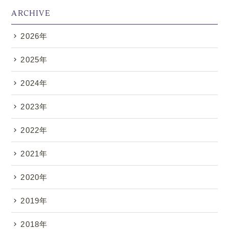
ARCHIVE
2026年
.
2025年
2024年
2023年
2022年
2021年
2020年
2019年
2018年