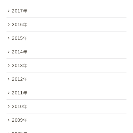
2017年
2016年
2015年
2014年
2013年
2012年
2011年
2010年
2009年