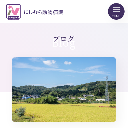
ブログ
Blog