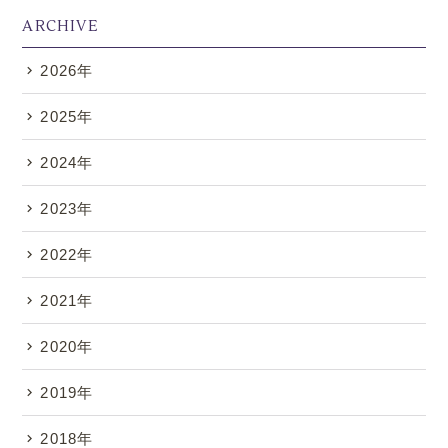
ARCHIVE
2026年
.
2025年
2024年
2023年
2022年
2021年
2020年
2019年
2018年