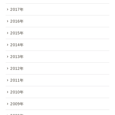
2017年
2016年
2015年
2014年
2013年
2012年
2011年
2010年
2009年