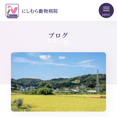
ブログ
Blog