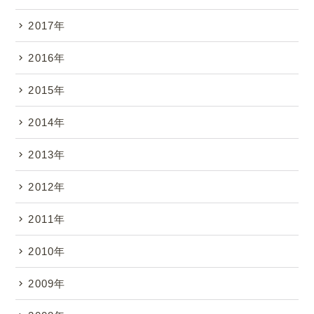
2017年
2016年
2015年
2014年
2013年
2012年
2011年
2010年
2009年