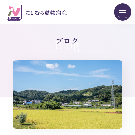
ブログ
Blog