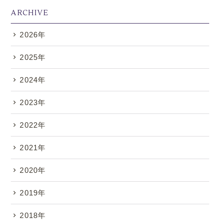
ARCHIVE
2026年
.
2025年
2024年
2023年
2022年
2021年
2020年
2019年
2018年