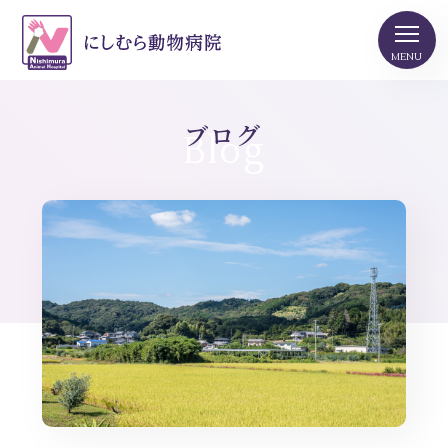
ブログ
Blog