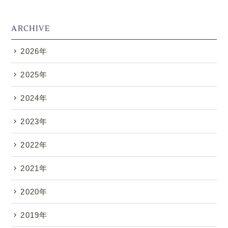
ARCHIVE
2026年
.
2025年
2024年
2023年
2022年
2021年
2020年
2019年