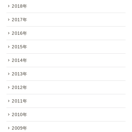
2018年
2017年
2016年
2015年
2014年
2013年
2012年
2011年
2010年
2009年